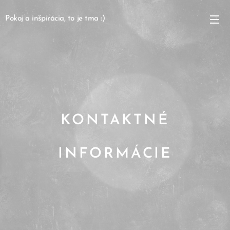
Pokoj a inšpirácia, to je tma :)
KONTAKTNÉ
INFORMÁCIE